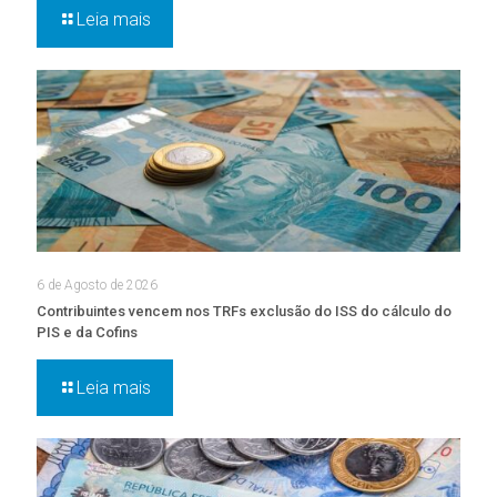
Leia mais
6 de Agosto de 2026
Contribuintes vencem nos TRFs exclusão do ISS do cálculo do
PIS e da Cofins
Leia mais