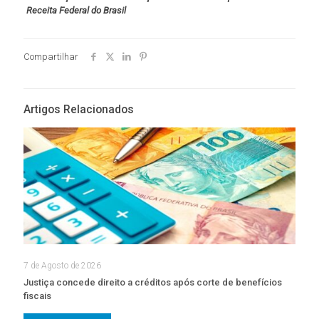
Receita Federal do Brasil
Compartilhar
Artigos Relacionados
7 de Agosto de 2026
Justiça concede direito a créditos após corte de benefícios
fiscais