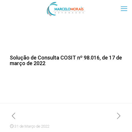
Solução de Consulta COSIT nº 98.016, de 17 de
março de 2022
31 de Março de 2022