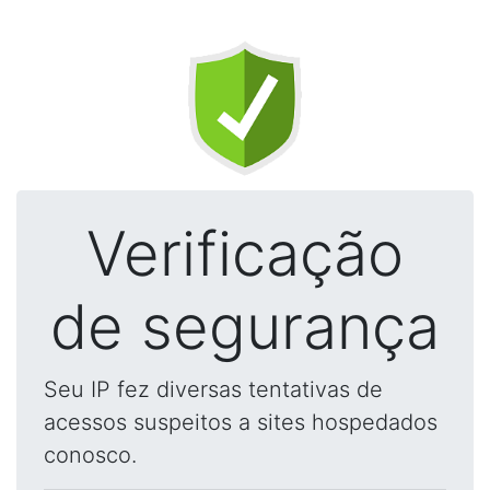
Verificação
de segurança
Seu IP fez diversas tentativas de
acessos suspeitos a sites hospedados
conosco.