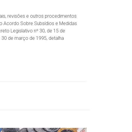
ais, revisões e outros procedimentos
 no Acordo Sobre Subsídios e Medidas
to Legislativo nº 30, de 15 de
e 30 de março de 1995, detalha