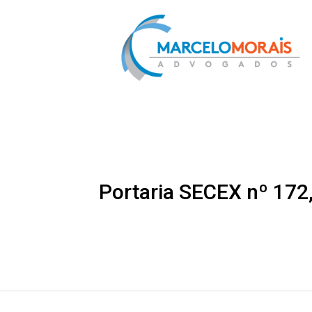
Portaria SECEX nº 172,