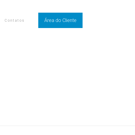
Área do Cliente
Contatos