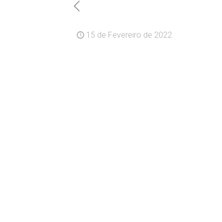
15 de Fevereiro de 2022