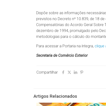
Dispõe sobre as informações necessárias 
previstos no Decreto nº 10.839, de 18 de
Compensatórias do Acordo Geral Sobre Ta
dezembro de 1994, promulgado pelo Decre
metodologias para o cálculo do montante 
Para acessar a Portaria na íntegra,
clique 
Secretaria de Comércio Exterior
Compartilhar
Artigos Relacionados