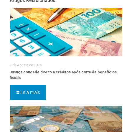
Artigos Relacionados
7 de Agosto de 2026
Justiça concede direito a créditos após corte de benefícios
fiscais
Leia mais