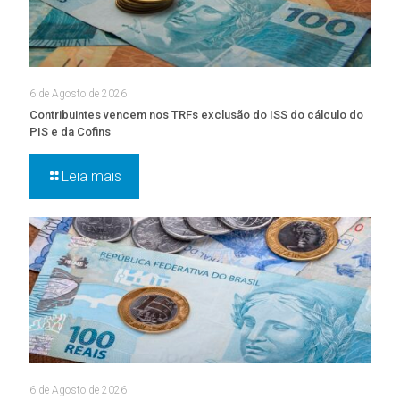
6 de Agosto de 2026
Contribuintes vencem nos TRFs exclusão do ISS do cálculo do
PIS e da Cofins
Leia mais
6 de Agosto de 2026