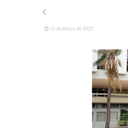
15 de Março de 2022