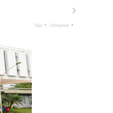
Tags
Categorias