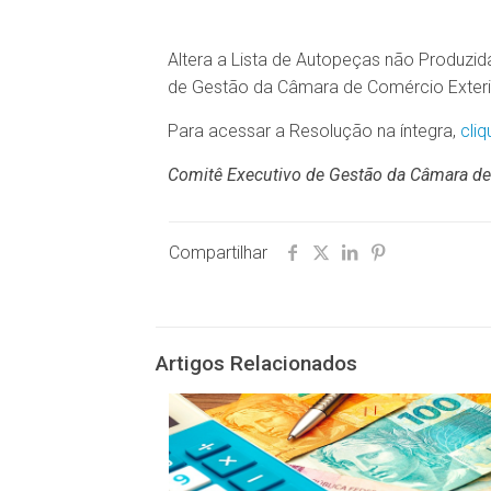
Altera a Lista de Autopeças não Produzi
de Gestão da Câmara de Comércio Exteri
Para acessar a Resolução na íntegra,
cliq
Comitê Executivo de Gestão da Câmara de
Compartilhar
Artigos Relacionados