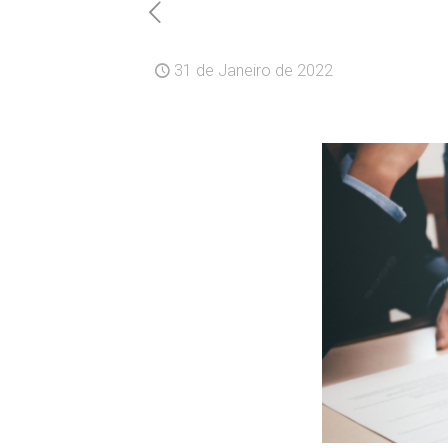
31 de Janeiro de 2022