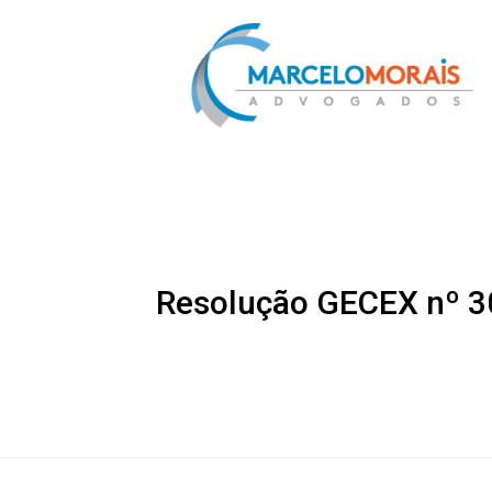
Resolução GECEX nº 30