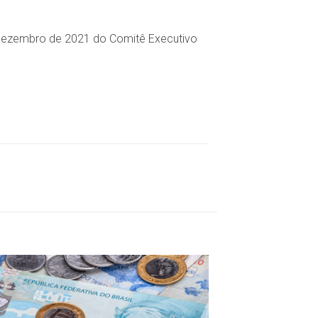
e dezembro de 2021 do Comitê Executivo