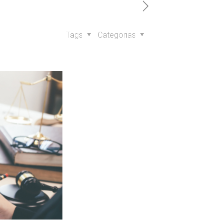
Tags
Categorias