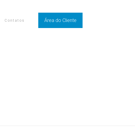
Área do Cliente
Contatos