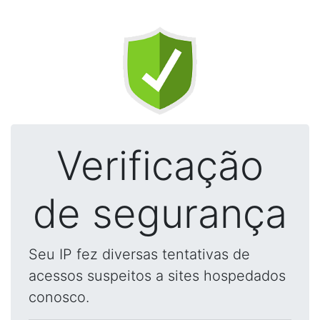
Verificação
de segurança
Seu IP fez diversas tentativas de
acessos suspeitos a sites hospedados
conosco.