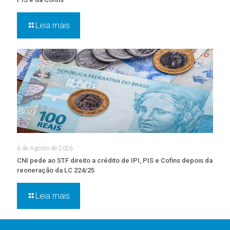
Leia mais
6 de Agosto de 2026
CNI pede ao STF direito a crédito de IPI, PIS e Cofins depois da
reoneração da LC 224/25
Leia mais