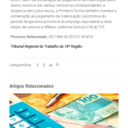
danos morais e das verbas rescisórias correspondentes à
dispensa sem justa causa, a Primeira Turma também manteve a
condenação ao pagamento da indenização substitutiva do
período de garantia provisória do emprego, equivalente a doze
meses de salários e reflexos, conforme Súmula 378 do TST.
Processo Relacionado:
0011966-40.2019.5.18.0010
Tribunal Regional do Trabalho da 18ª Região
Compartilhar
Artigos Relacionados