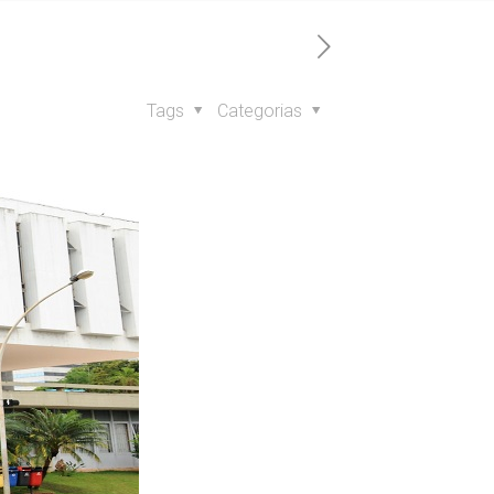
Tags
Categorias