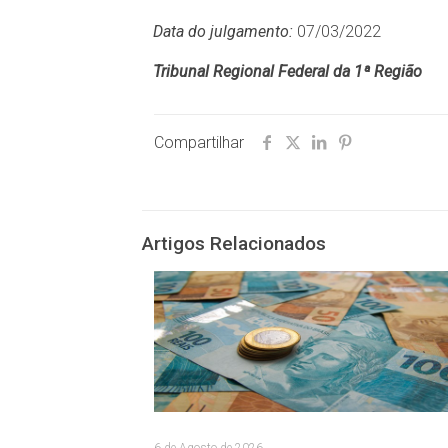
Data do julgamento:
07/03/2022
Tribunal Regional Federal da 1ª Região
Compartilhar
Artigos Relacionados