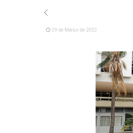
29 de Março de 2022