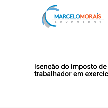
Isenção do imposto de
trabalhador em exercíci