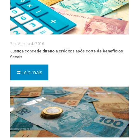
7 de Agosto de 2026
Justiça concede direito a créditos após corte de benefícios
fiscais
Leia mais