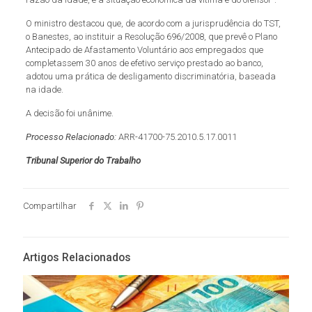
O ministro destacou que, de acordo com a jurisprudência do TST,
o Banestes, ao instituir a Resolução 696/2008, que prevê o Plano
Antecipado de Afastamento Voluntário aos empregados que
completassem 30 anos de efetivo serviço prestado ao banco,
adotou uma prática de desligamento discriminatória, baseada
na idade.
A decisão foi unânime.
Processo Relacionado:
ARR-41700-75.2010.5.17.0011
Tribunal Superior do Trabalho
Compartilhar
Artigos Relacionados