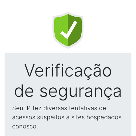
Verificação
de segurança
Seu IP fez diversas tentativas de
acessos suspeitos a sites hospedados
conosco.