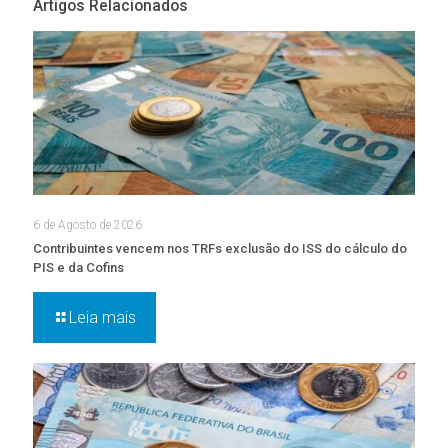
Artigos Relacionados
6 de Agosto de 2026
Contribuintes vencem nos TRFs exclusão do ISS do cálculo do
PIS e da Cofins
Leia mais