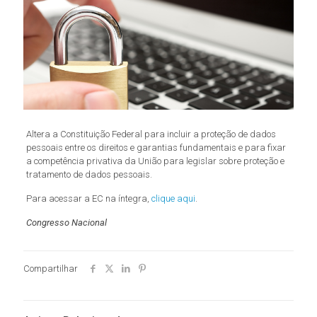
Altera a Constituição Federal para incluir a proteção de dados
pessoais entre os direitos e garantias fundamentais e para fixar
a competência privativa da União para legislar sobre proteção e
tratamento de dados pessoais.
Para acessar a EC na íntegra,
clique aqui
.
Congresso Nacional
Compartilhar