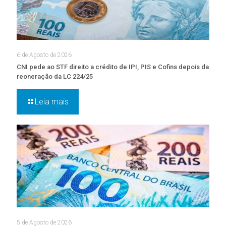
6 de Agosto de 2026
CNI pede ao STF direito a crédito de IPI, PIS e Cofins depois da
reoneração da LC 224/25
Leia mais
5 de Agosto de 2026