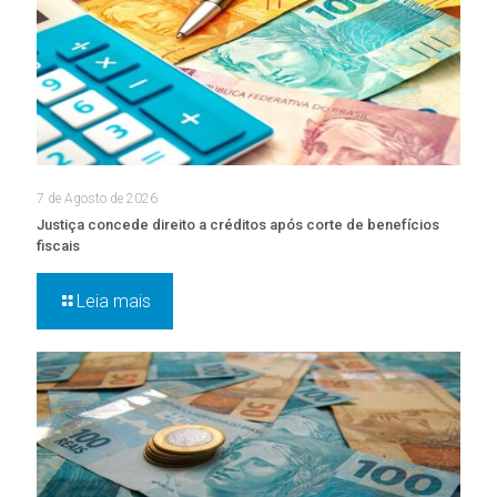
7 de Agosto de 2026
Justiça concede direito a créditos após corte de benefícios
fiscais
Leia mais