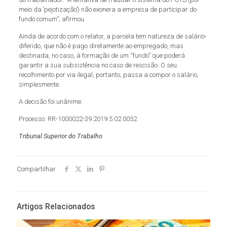
meio da ‘pejotização’) não exonera a empresa de participar do
fundo comum”, afirmou.
Ainda de acordo com o relator, a parcela tem natureza de salário-
diferido, que não é pago diretamente ao empregado, mas
destinada, no caso, à formação de um “fundo” que poderá
garantir a sua subsistência no caso de rescisão. O seu
recolhimento por via ilegal, portanto, passa a compor o salário,
simplesmente.
A decisão foi unânime.
Processo: RR-1000022-39.2019.5.02.0052
Tribunal Superior do Trabalho
Compartilhar
Artigos Relacionados