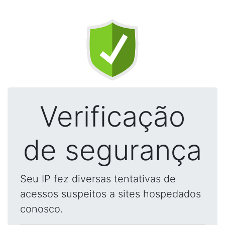
Verificação
de segurança
Seu IP fez diversas tentativas de
acessos suspeitos a sites hospedados
conosco.