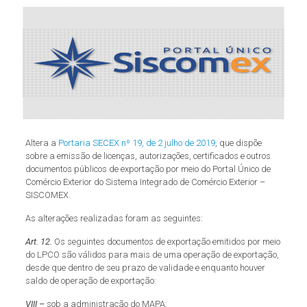
Altera a
Portaria SECEX nº 19, de 2 julho de 2019
, que dispõe
sobre a emissão de licenças, autorizações, certificados e outros
documentos públicos de exportação por meio do Portal Único de
Comércio Exterior do Sistema Integrado de Comércio Exterior –
SISCOMEX.
As alterações realizadas foram as seguintes:
Art. 12.
Os seguintes documentos de exportação emitidos por meio
do LPCO são válidos para mais de uma operação de exportação,
desde que dentro de seu prazo de validade e enquanto houver
saldo de operação de exportação:
VIII –
sob a administração do MAPA: