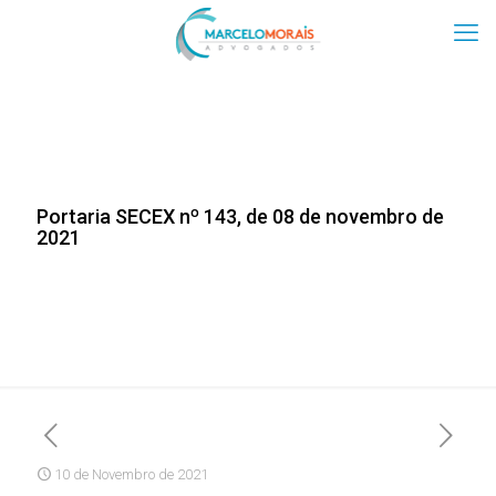
Portaria SECEX nº 143, de 08 de novembro de
2021
10 de Novembro de 2021