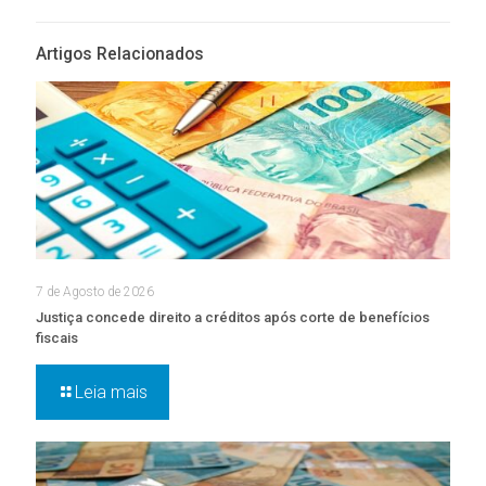
Artigos Relacionados
7 de Agosto de 2026
Justiça concede direito a créditos após corte de benefícios
fiscais
Leia mais