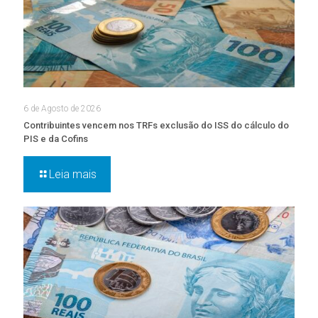
6 de Agosto de 2026
Contribuintes vencem nos TRFs exclusão do ISS do cálculo do
PIS e da Cofins
Leia mais