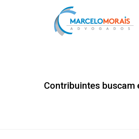
Contribuintes buscam e