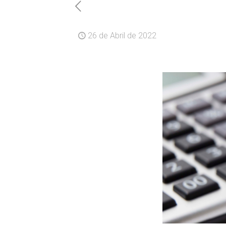
26 de Abril de 2022