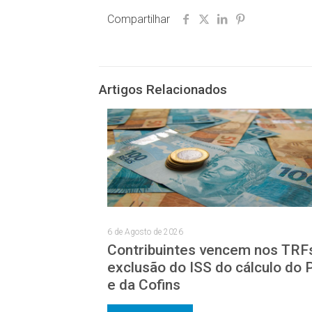
Compartilhar
Artigos Relacionados
6 de Agosto de 2026
Contribuintes vencem nos TRF
exclusão do ISS do cálculo do 
e da Cofins