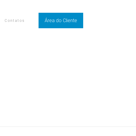
Área do Cliente
Contatos