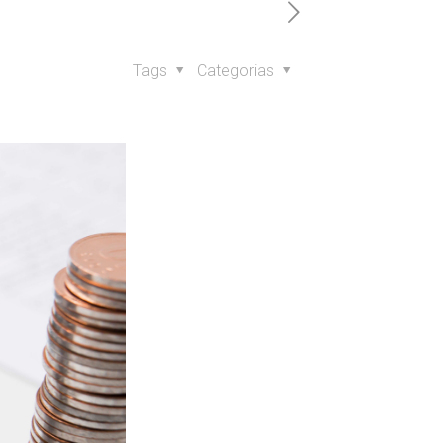
Tags
Categorias