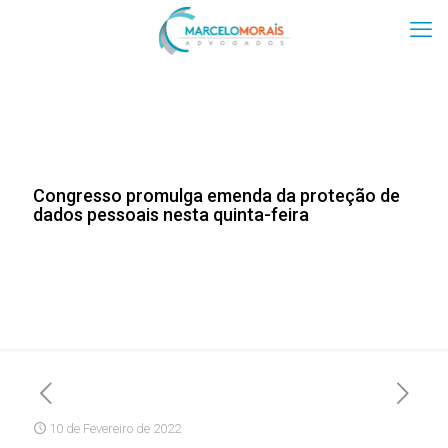
Congresso promulga emenda da proteção de
dados pessoais nesta quinta-feira
10 de Fevereiro de 2022