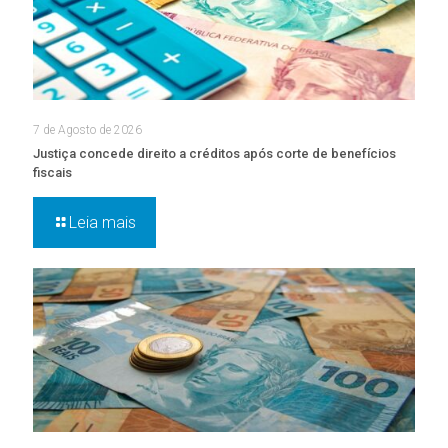
7 de Agosto de 2026
Justiça concede direito a créditos após corte de benefícios
fiscais
Leia mais