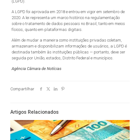
(LGPD).
A LGPD foi aprovada em 2018 e entrou em vigor em setembro de
2020. A lei representa um marco histórico na regulamentação
sobre o tratamento de dados pessoais no Brasil, tanto em meios
físicos, quanto em plataformas digitais.
Além de mudar a maneira como instituições privadas coletam,
armazenam e disponibilizam informações de usuários, a LGPD é
destinada também às instituições públicas — portanto, deve ser
seguida por União, estados, Distrito Federal e municípios.
Agência Câmara de Notícias
Compartilhar
Artigos Relacionados