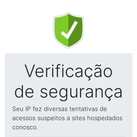
Verificação
de segurança
Seu IP fez diversas tentativas de
acessos suspeitos a sites hospedados
conosco.