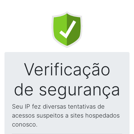
Verificação
de segurança
Seu IP fez diversas tentativas de
acessos suspeitos a sites hospedados
conosco.