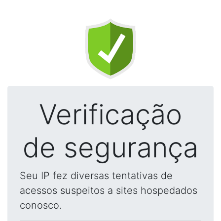
Verificação
de segurança
Seu IP fez diversas tentativas de
acessos suspeitos a sites hospedados
conosco.