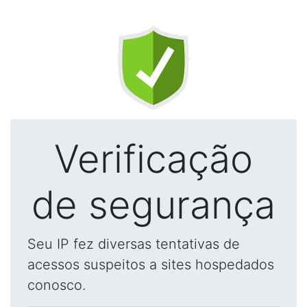
Verificação
de segurança
Seu IP fez diversas tentativas de
acessos suspeitos a sites hospedados
conosco.