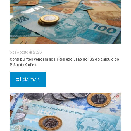
6 de Agosto de 2026
Contribuintes vencem nos TRFs exclusão do ISS do cálculo do
PIS e da Cofins
Leia mais