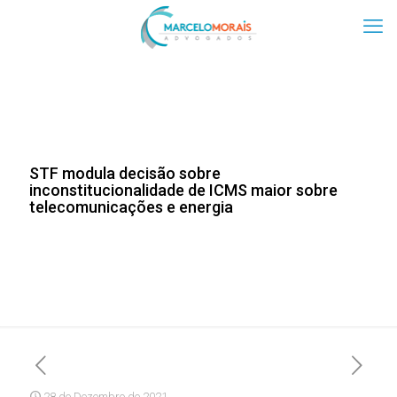
STF modula decisão sobre
inconstitucionalidade de ICMS maior sobre
telecomunicações e energia
28 de Dezembro de 2021