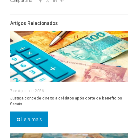
Compartilhar
Artigos Relacionados
7 de Agosto de 2026
Justiça concede direito a créditos após corte de benefícios
fiscais
Leia mais