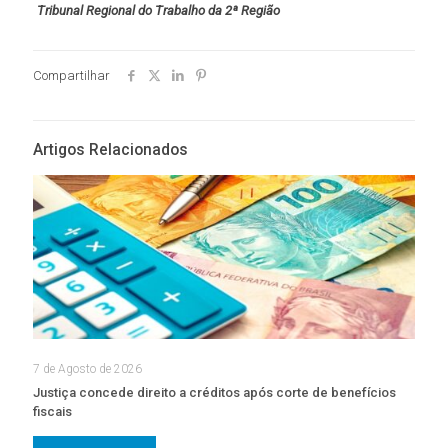
Tribunal Regional do Trabalho da 2ª Região
Compartilhar
Artigos Relacionados
7 de Agosto de 2026
Justiça concede direito a créditos após corte de benefícios
fiscais