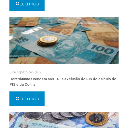
Leia mais
6 de Agosto de 2026
Contribuintes vencem nos TRFs exclusão do ISS do cálculo do
PIS e da Cofins
Leia mais