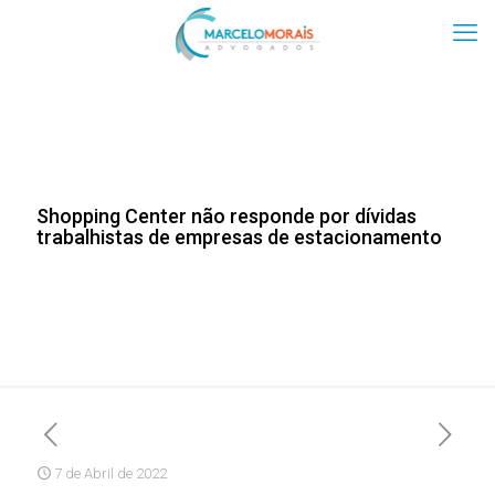
Shopping Center não responde por dívidas
trabalhistas de empresas de estacionamento
7 de Abril de 2022