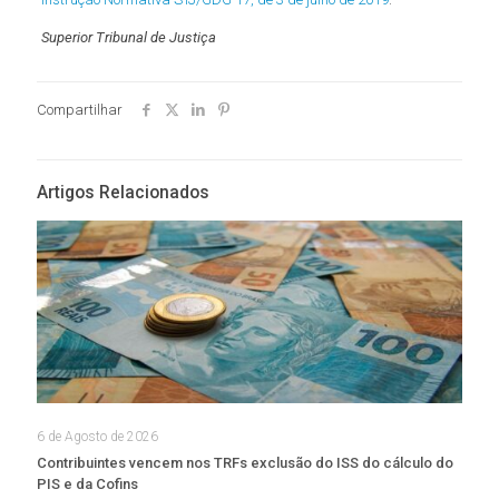
Superior Tribunal de Justiça
Compartilhar
Artigos Relacionados
6 de Agosto de 2026
Contribuintes vencem nos TRFs exclusão do ISS do cálculo do
PIS e da Cofins