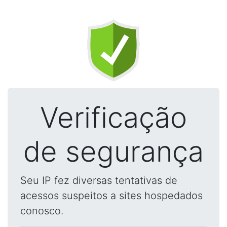
Verificação
de segurança
Seu IP fez diversas tentativas de
acessos suspeitos a sites hospedados
conosco.