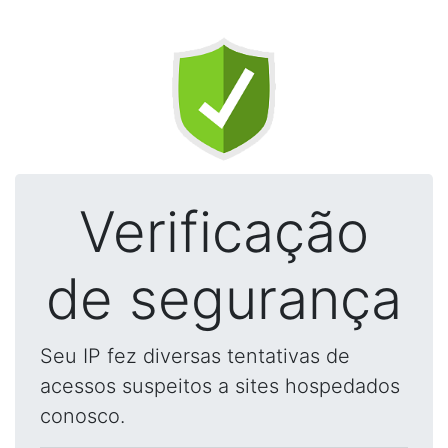
Verificação
de segurança
Seu IP fez diversas tentativas de
acessos suspeitos a sites hospedados
conosco.