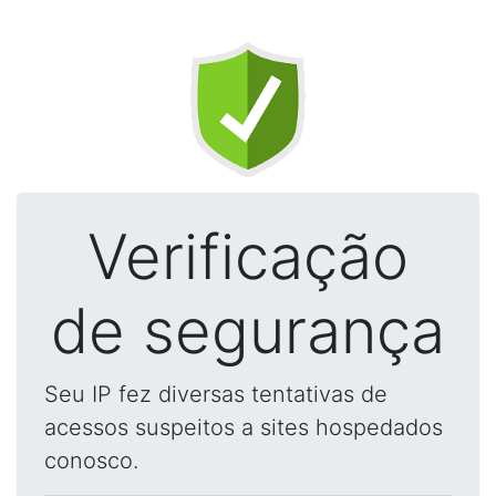
Verificação
de segurança
Seu IP fez diversas tentativas de
acessos suspeitos a sites hospedados
conosco.