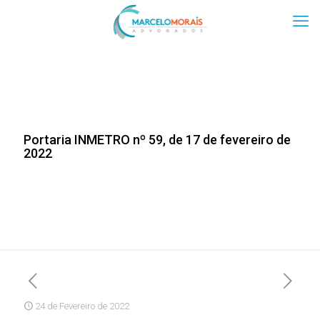
Portaria INMETRO nº 59, de 17 de fevereiro de
2022
24 de Fevereiro de 2022