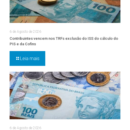
6 de Agosto de 2026
Contribuintes vencem nos TRFs exclusão do ISS do cálculo do
PIS e da Cofins
Leia mais
6 de Agosto de 2026