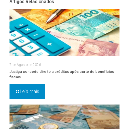
Artigos Relacionados
7 de Agosto de 2026
Justiça concede direito a créditos após corte de benefícios
fiscais
Leia mais