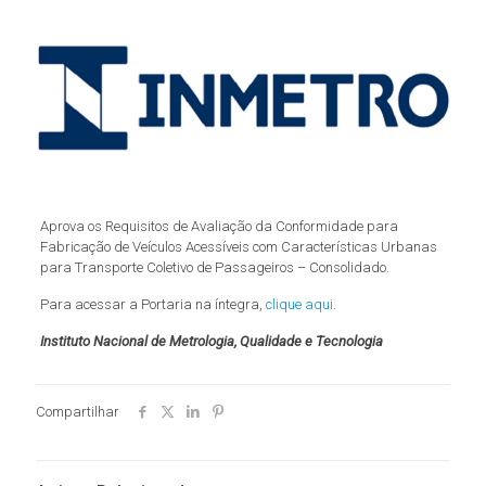
Aprova os Requisitos de Avaliação da Conformidade para
Fabricação de Veículos Acessíveis com Características Urbanas
para Transporte Coletivo de Passageiros – Consolidado.
Para acessar a Portaria na íntegra,
clique aqui
.
Instituto Nacional de Metrologia, Qualidade e Tecnologia
Compartilhar