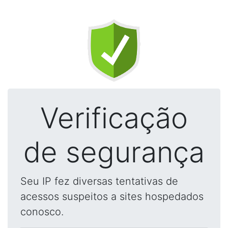
Verificação
de segurança
Seu IP fez diversas tentativas de
acessos suspeitos a sites hospedados
conosco.