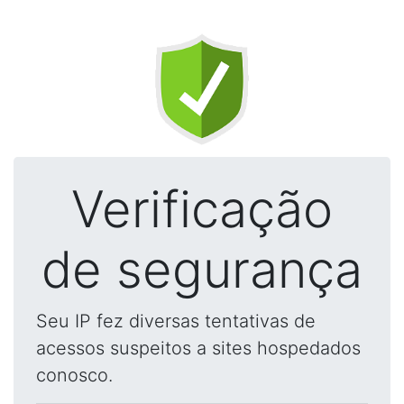
Verificação
de segurança
Seu IP fez diversas tentativas de
acessos suspeitos a sites hospedados
conosco.