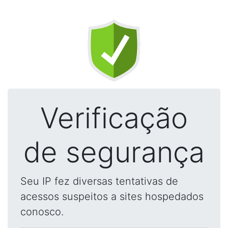
Verificação
de segurança
Seu IP fez diversas tentativas de
acessos suspeitos a sites hospedados
conosco.