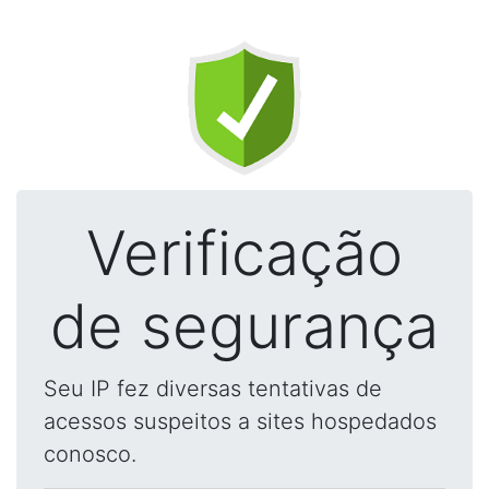
Verificação
de segurança
Seu IP fez diversas tentativas de
acessos suspeitos a sites hospedados
conosco.