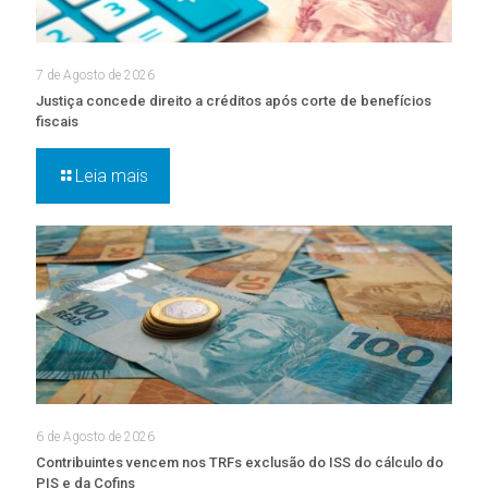
7 de Agosto de 2026
Justiça concede direito a créditos após corte de benefícios
fiscais
Leia mais
6 de Agosto de 2026
Contribuintes vencem nos TRFs exclusão do ISS do cálculo do
PIS e da Cofins