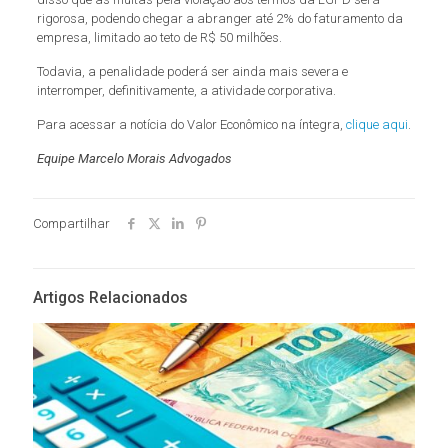
rigorosa, podendo chegar a abranger até 2% do faturamento da
empresa, limitado ao teto de R$ 50 milhões.
Todavia, a penalidade poderá ser ainda mais severa e
interromper, definitivamente, a atividade corporativa.
Para acessar a notícia do Valor Econômico na íntegra,
clique aqui
.
Equipe Marcelo Morais Advogados
Compartilhar
Artigos Relacionados