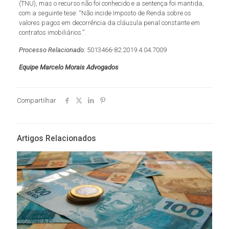
(TNU), mas o recurso não foi conhecido e a sentença foi mantida,
com a seguinte tese: “Não incide Imposto de Renda sobre os
valores pagos em decorrência da cláusula penal constante em
contratos imobiliários.”.
Processo Relacionado:
5013466-82.2019.4.04.7009
Equipe Marcelo Morais Advogados
Compartilhar
Artigos Relacionados