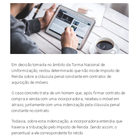
Em decisão tomada no âmbito da Turma Nacional de
Uniformização, restou determinado que não incide Imposto de
Renda sobre a cláusula penal constante em contratos de
aquisição de imóveis.
O caso concreto trata de um homem que, após firmar contrato de
compra e venda com uma incorporadora, recebeu o imóvel em
atraso, juntamente com uma indenização pela cláusula penal
constante no contrato.
Todavia, sobre esta indenização, a incorporadora entendia que
haveria a tributação pelo Imposto de Renda. Sendo assim, o
percentual a ele correspondente foi retido.