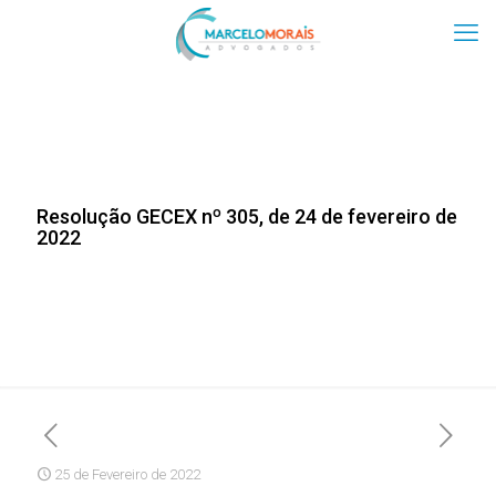
Resolução GECEX nº 305, de 24 de fevereiro de
2022
25 de Fevereiro de 2022