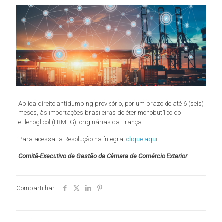
Aplica direito antidumping provisório, por um prazo de até 6 (seis)
meses, às importações brasileiras de éter monobutílico do
etilenoglicol (EBMEG), originárias da França.
Para acessar a Resolução na íntegra,
clique aqui
.
Comitê-Executivo de Gestão da Câmara de Comércio Exterior
Compartilhar