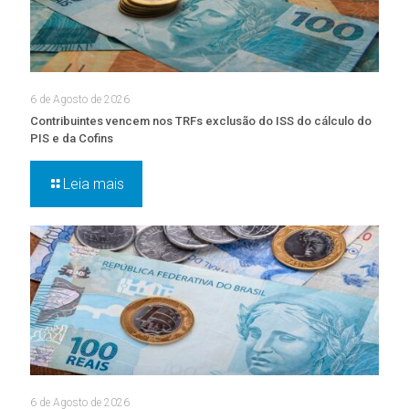
6 de Agosto de 2026
Contribuintes vencem nos TRFs exclusão do ISS do cálculo do
PIS e da Cofins
Leia mais
6 de Agosto de 2026