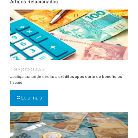
Artigos Relacionados
7 de Agosto de 2026
Justiça concede direito a créditos após corte de benefícios
fiscais
Leia mais