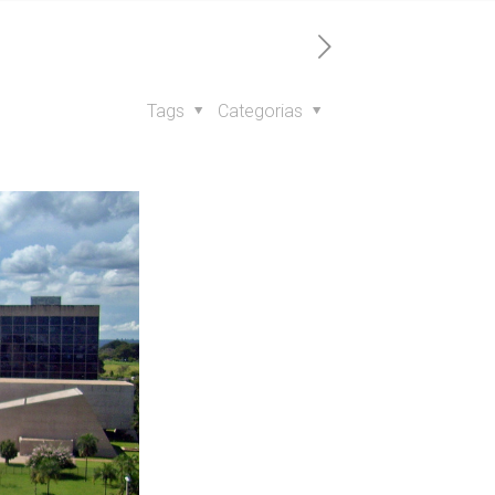
Tags
Categorias