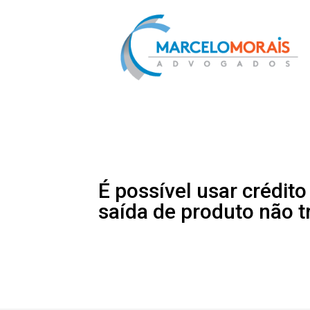
É possível usar crédito
saída de produto não t