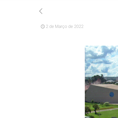
2 de Março de 2022