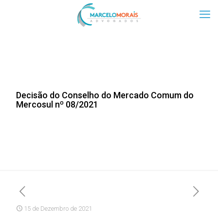
Decisão do Conselho do Mercado Comum do
Mercosul nº 08/2021
15 de Dezembro de 2021