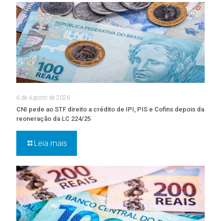
6 de Agosto de 2026
CNI pede ao STF direito a crédito de IPI, PIS e Cofins depois da
reoneração da LC 224/25
Leia mais