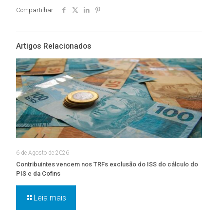
Compartilhar
Artigos Relacionados
6 de Agosto de 2026
Contribuintes vencem nos TRFs exclusão do ISS do cálculo do
PIS e da Cofins
Leia mais