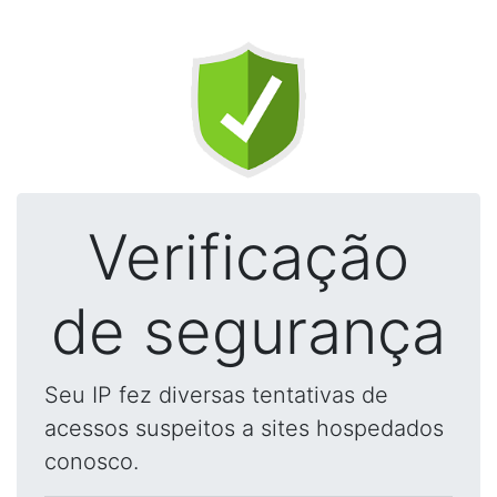
Verificação
de segurança
Seu IP fez diversas tentativas de
acessos suspeitos a sites hospedados
conosco.