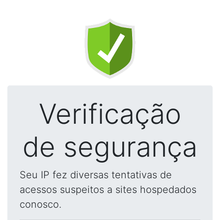
Verificação
de segurança
Seu IP fez diversas tentativas de
acessos suspeitos a sites hospedados
conosco.