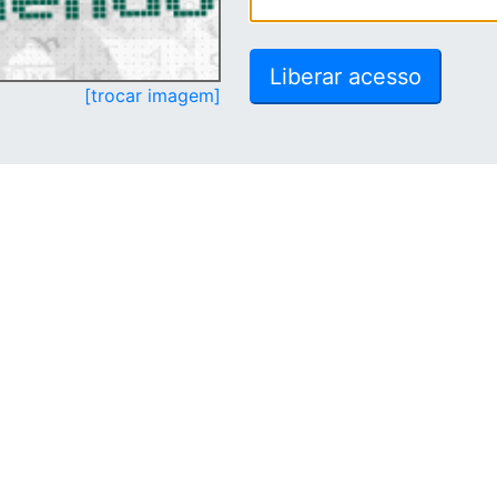
[trocar imagem]