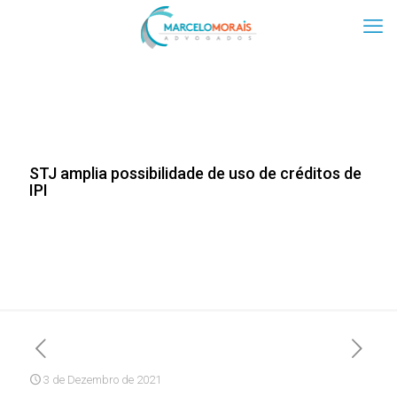
STJ amplia possibilidade de uso de créditos de
IPI
3 de Dezembro de 2021