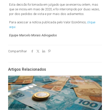
Esta decisão foi tomada em julgado que se encerrou ontem, mas
que se iniciou em maio de 2020, e foi interrompido por duas vezes,
por dois pedidos de vista e por mais dois adiamentos.
Para acessar a notícia publicada pelo Valor Econômico,
clique
aqui
.
Equipe Marcelo Morais Advogados
Compartilhar
Artigos Relacionados