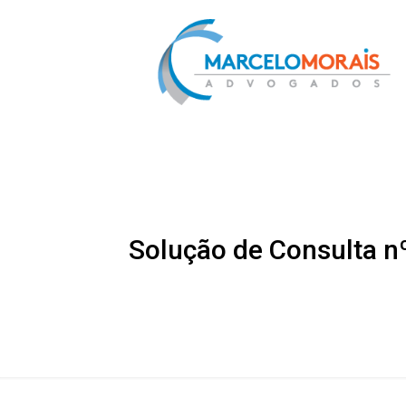
Solução de Consulta n