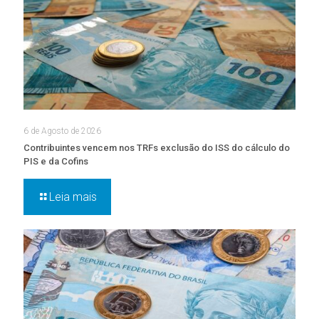
6 de Agosto de 2026
Contribuintes vencem nos TRFs exclusão do ISS do cálculo do
PIS e da Cofins
Leia mais