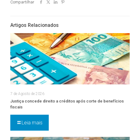
Compartilhar
Artigos Relacionados
7 de Agosto de 2026
Justiça concede direito a créditos após corte de benefícios
fiscais
Leia mais