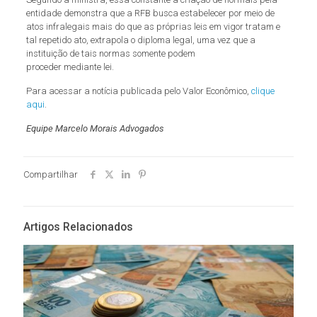
entidade demonstra que a RFB busca estabelecer por meio de
atos infralegais mais do que as próprias leis em vigor tratam e
tal repetido ato, extrapola o diploma legal, uma vez que a
instituição de tais normas somente podem
proceder mediante lei.
Para acessar a notícia publicada pelo Valor Econômico,
clique
aqui
.
Equipe Marcelo Morais Advogados
Compartilhar
Artigos Relacionados