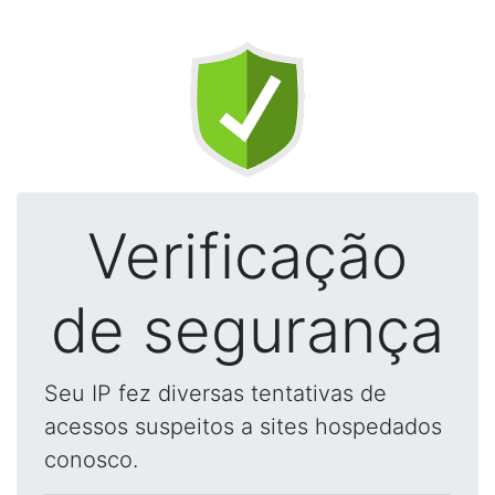
Verificação
de segurança
Seu IP fez diversas tentativas de
acessos suspeitos a sites hospedados
conosco.