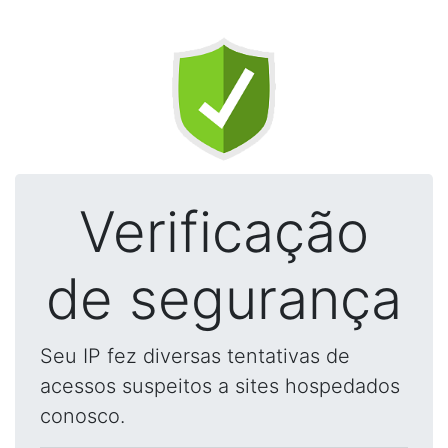
Verificação
de segurança
Seu IP fez diversas tentativas de
acessos suspeitos a sites hospedados
conosco.