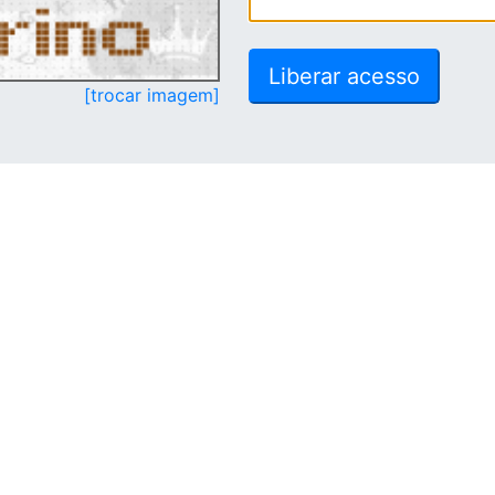
[trocar imagem]