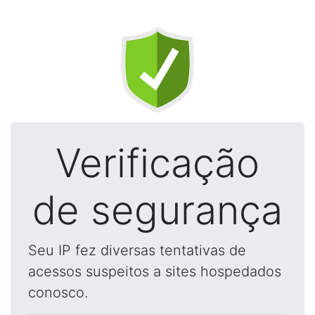
Verificação
de segurança
Seu IP fez diversas tentativas de
acessos suspeitos a sites hospedados
conosco.