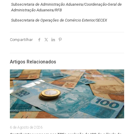
Subsecretaria de Administração Aduaneira/Coordenação-Geral de
Administração Aduaneira/RFB
Subsecretaria de Operações de Comércio Exterior/SECEX
Compartilhar
Artigos Relacionados
6 de Agosto de 2026