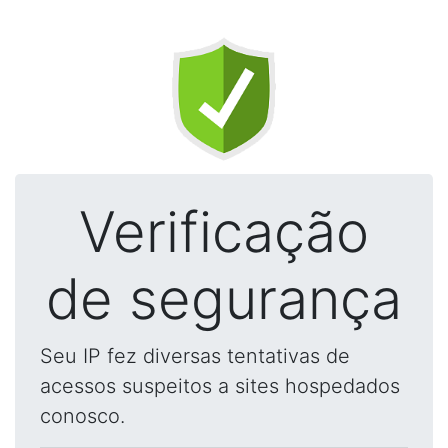
Verificação
de segurança
Seu IP fez diversas tentativas de
acessos suspeitos a sites hospedados
conosco.